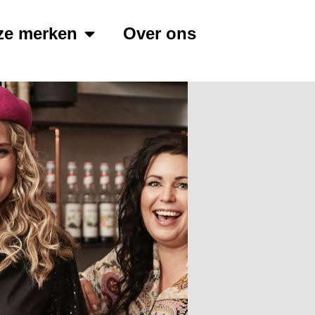
ze merken
Over ons